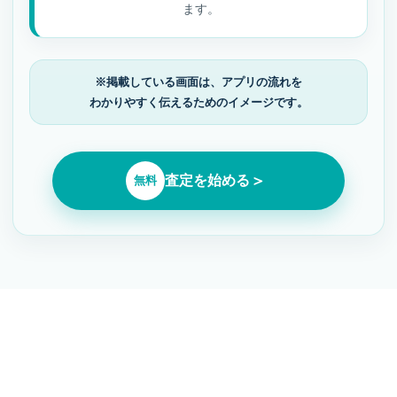
ます。
※掲載している画面は、アプリの流れを
わかりやすく伝えるためのイメージです。
＞
査定を始める
無料